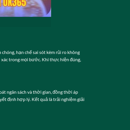
 chóng, hạn chế sai sót kèm rủi ro không
h xác trong mọi bước. Khi thực hiện đúng,
t ngân sách và thời gian, đồng thời áp
ết định hợp lý. Kết quả là trải nghiệm giải