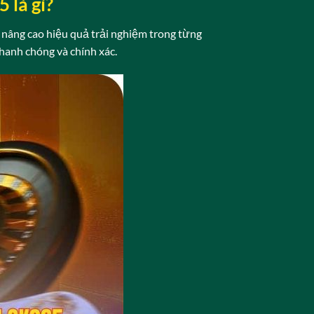
 là gì?
n nâng cao hiệu quả trải nghiệm trong từng
nhanh chóng và chính xác.