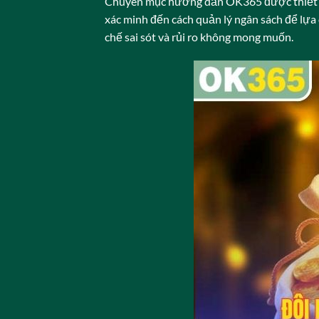
Chuyên mục hướng dẫn OK365 được thiết kế đ
xác minh đến cách quản lý ngân sách để lựa
chế sai sót và rủi ro không mong muốn.