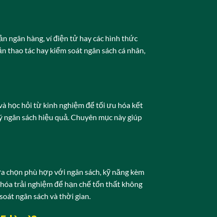
 ngân hàng, ví điện tử hay các hình thức
hận thao tác hay kiểm soát ngân sách cá nhân,
 học hỏi từ kinh nghiệm để tối ưu hóa kết
lý ngân sách hiệu quả. Chuyên mục này giúp
lựa chọn phù hợp với ngân sách, kỹ năng kèm
ưu hóa trải nghiệm để hạn chế tổn thất không
soát ngân sách và thời gian.