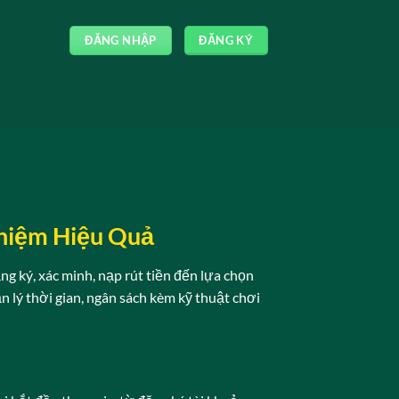
ĐĂNG NHẬP
ĐĂNG KÝ
hiệm Hiệu Quả
ng ký, xác minh, nạp rút tiền đến lựa chọn
 lý thời gian, ngân sách kèm kỹ thuật chơi