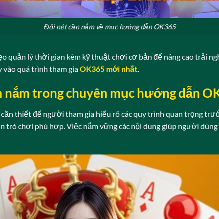
Đôi nét cần nắm về mục hướng dẫn OK365
ẹo quản lý thời gian kèm kỹ thuật chơi cơ bản để nâng cao trải 
 vào quá trình tham gia
OK365 mới nhất
.
ần nắm trong chuyên mục hướng dẫn O
ần thiết để người tham gia hiểu rõ các quy trình quan trọng trướ
ọn trò chơi phù hợp. Việc nắm vững các nội dung giúp người dùng t