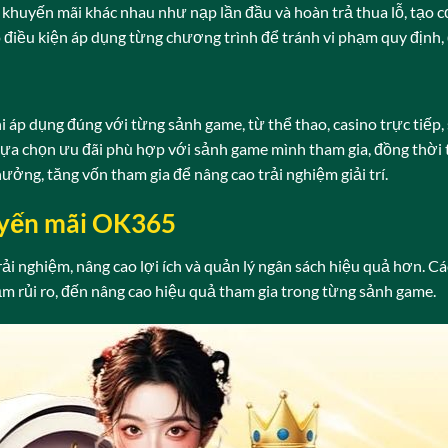
huyến mãi khác nhau như nạp lần đầu và hoàn trả thua lỗ, tạo c
điều kiện áp dụng từng chương trình để tránh vi phạm quy định,
áp dụng đúng với từng sảnh game, từ thể thao, casino trực tiếp,
a chọn ưu đãi phù hợp với sảnh game mình tham gia, đồng thời th
ưởng, tăng vốn tham gia để nâng cao trải nghiệm giải trí.
huyến mãi OK365
i nghiệm, nâng cao lợi ích và quản lý ngân sách hiệu quả hơn. Các 
iảm rủi ro, đến nâng cao hiệu quả tham gia trong từng sảnh game.