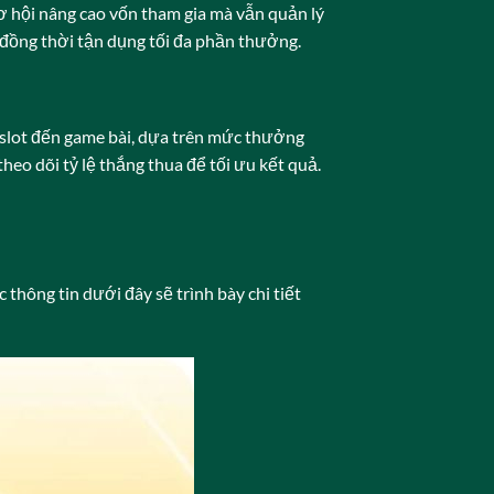
ơ hội nâng cao vốn tham gia mà vẫn quản lý
 đồng thời tận dụng tối đa phần thưởng.
 slot đến game bài, dựa trên mức thưởng
eo dõi tỷ lệ thắng thua để tối ưu kết quả.
thông tin dưới đây sẽ trình bày chi tiết