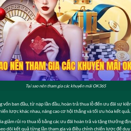
Tại sao nên tham gia các khuyến mãi OK365
vốn ban đầu, từ nạp lần đầu, hoàn trả thua lỗ đến ưu đãi sự kiện,
iến lược khác nhau, nâng cao cơ hội thắng và tối ưu hóa kết quả.
giảm rủi ro thua lỗ bằng các ưu đãi hoàn trả và tặng thưởng định
eo dõi kết quả từng lần tham gia và điều chỉnh chiến lược để duy 