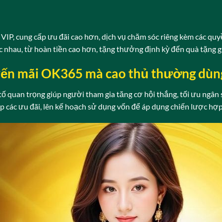
 VIP, cung cấp ưu đãi cao hơn, dịch vụ chăm sóc riêng kèm các quy
nhau, từ hoàn tiền cao hơn, tặng thưởng định kỳ đến quà tặng giá
uyến mãi OK365 mà cao thủ thường dùn
 tố quan trọng giúp người tham gia tăng cơ hội thắng, tối ưu ngâ
các ưu đãi, lên kế hoạch sử dụng vốn để áp dụng chiến lược hợp