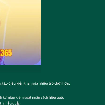
 tạo điều kiện tham gia nhiều trò chơi hơn.
 kỳ, giúp kiểm soát ngân sách hiệu quả.
trì hiệu quả.