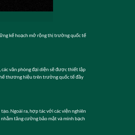
Những kế hoạch mở rộng thị trường quốc tế
, các văn phòng đại diện sẽ được thiết lập
thế thương hiệu trên trường quốc tế đầy
o. Ngoài ra, hợp tác với các viện nghiên
ng nhằm tăng cường bảo mật và minh bạch