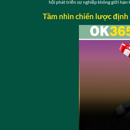
hội phát triển sự nghiệp không giới hạn 
Tầm nhìn chiến lược định 