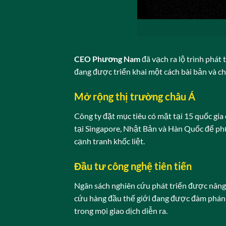
CEO Phương Nam
đã vạch ra lộ trình phát
đang được triển khai một cách bài bản và c
Mở rộng thị trường châu Á
Công ty đặt mục tiêu có mặt tại 15 quốc gia
tại Singapore, Nhật Bản và Hàn Quốc để ph
cạnh tranh khốc liệt.
Đầu tư công nghệ tiên tiến
Ngân sách nghiên cứu phát triển được nâng 
cứu hàng đầu thế giới đang được đàm phán 
trong mọi giao dịch diễn ra.