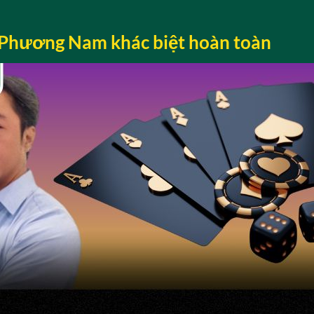
O Phương Nam khác biệt hoàn toàn