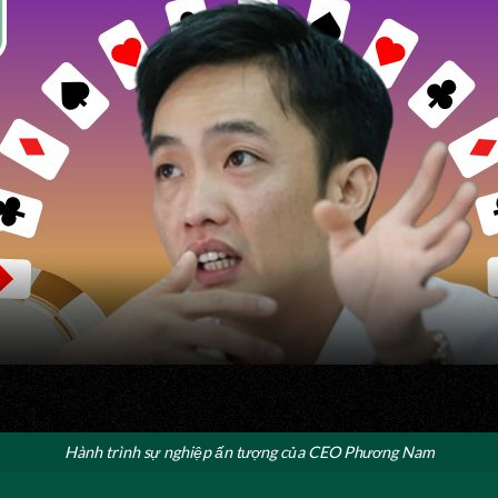
Hành trình sự nghiệp ấn tượng của CEO Phương Nam