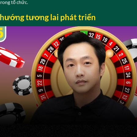
trong tổ chức.
hướng tương lai phát triển