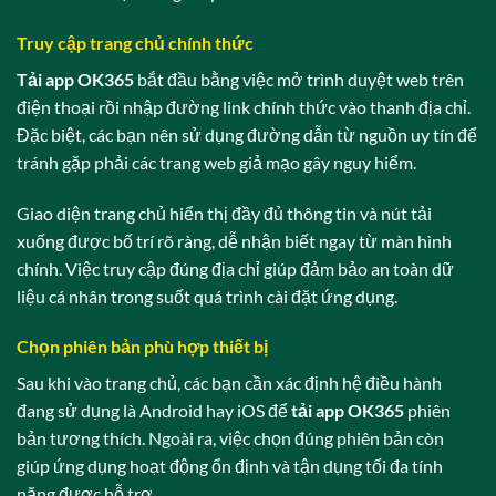
Truy cập trang chủ chính thức
Tải app OK365
bắt đầu bằng việc mở trình duyệt web trên
điện thoại rồi nhập đường link chính thức vào thanh địa chỉ.
Đặc biệt, các bạn nên sử dụng đường dẫn từ nguồn uy tín để
tránh gặp phải các trang web giả mạo gây nguy hiểm.
Giao diện trang chủ hiển thị đầy đủ thông tin và nút tải
xuống được bố trí rõ ràng, dễ nhận biết ngay từ màn hình
chính. Việc truy cập đúng địa chỉ giúp đảm bảo an toàn dữ
liệu cá nhân trong suốt quá trình cài đặt ứng dụng.
Chọn phiên bản phù hợp thiết bị
Sau khi vào trang chủ, các bạn cần xác định hệ điều hành
đang sử dụng là Android hay iOS để
tải app OK365
phiên
bản tương thích. Ngoài ra, việc chọn đúng phiên bản còn
giúp ứng dụng hoạt động ổn định và tận dụng tối đa tính
năng được hỗ trợ.