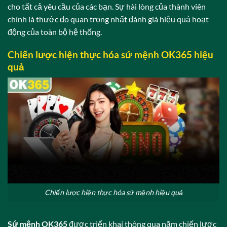
cho tất cả yêu cầu của các bạn. Sự hài lòng của thành viên
chính là thước đo quan trọng nhất đánh giá hiệu quả hoạt
động của toàn bộ hệ thống.
Chiến lược hiện thực hóa sứ mệnh OK365 hiệu
quả
Chiến lược hiện thực hóa sứ mệnh hiệu quả
Sứ mệnh OK365
được triển khai thông qua năm chiến lược