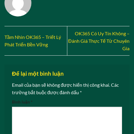
OK365 Có Uy Tín Không –
Tầm Nhìn OK365 – Triết Lý
Đánh Giá Thực Tế Từ Chuyên
Phát Triển Bền Vững
Gia
Để lại một bình luận
Email của bạn sẽ không được hiển thị công khai.
Các
trường bắt buộc được đánh dấu
*
Bình luận
*