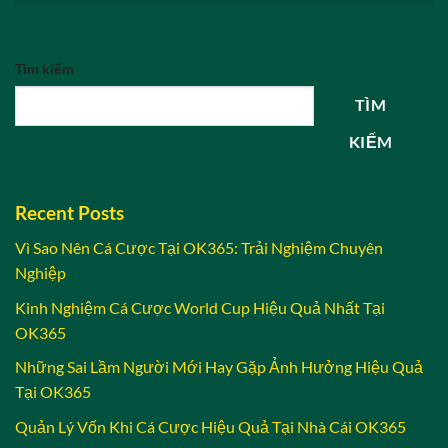
Tìm kiếm
TÌM
KIẾM
Recent Posts
Vì Sao Nên Cá Cược Tại OK365: Trải Nghiệm Chuyên
Nghiệp
Kinh Nghiệm Cá Cược World Cup Hiệu Quả Nhất Tại
OK365
Những Sai Lầm Người Mới Hay Gặp Ảnh Hưởng Hiệu Quả
Tại OK365
Quản Lý Vốn Khi Cá Cược Hiệu Quả Tại Nhà Cái OK365