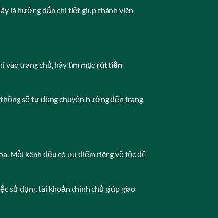
ây là hướng dẫn chi tiết giúp thành viên
i vào trang chủ, hãy tìm mục
rút tiền
Hệ thống sẽ tự động chuyển hướng đến trang
hóa. Mỗi kênh đều có ưu điểm riêng về tốc độ
iệc sử dụng tài khoản chính chủ giúp giao