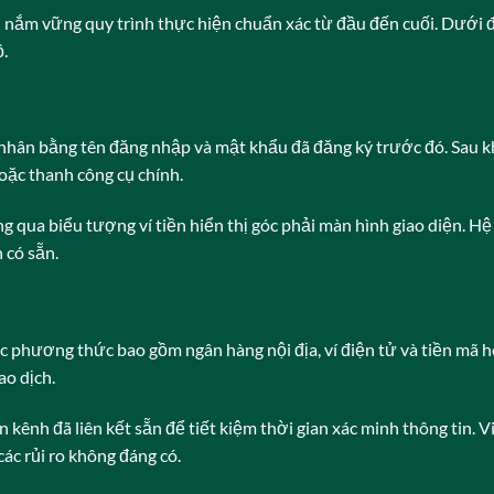
 nắm vững quy trình thực hiện chuẩn xác từ đầu đến cuối. Dưới đ
ồ.
nhân bằng tên đăng nhập và mật khẩu đã đăng ký trước đó. Sau kh
oặc thanh công cụ chính.
ng qua biểu tượng ví tiền hiển thị góc phải màn hình giao diện. 
 có sẵn.
ác phương thức bao gồm ngân hàng nội địa, ví điện tử và tiền mã 
ao dịch.
 kênh đã liên kết sẵn để tiết kiệm thời gian xác minh thông tin. V
ác rủi ro không đáng có.