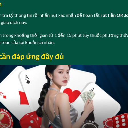
n
m tra kỹ thông tin rồi nhấn nút xác nhận để hoàn tất
rút tiền OK3
giao dịch này.
 trong khoảng thời gian từ 1 đến 15 phút tùy thuộc phương thức. 
 toán của tài khoản cá nhân.
 cần đáp ứng đầy đủ