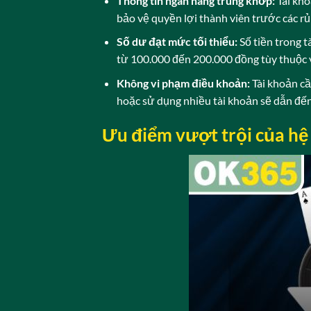
Thông tin ngân hàng trùng khớp:
Tài kho
bảo vệ quyền lợi thành viên trước các rủi
Số dư đạt mức tối thiểu:
Số tiền trong t
từ 100.000 đến 200.000 đồng tùy thuộc 
Không vi phạm điều khoản:
Tài khoản cầ
hoặc sử dụng nhiều tài khoản sẽ dẫn đến 
Ưu điểm vượt trội của hệ