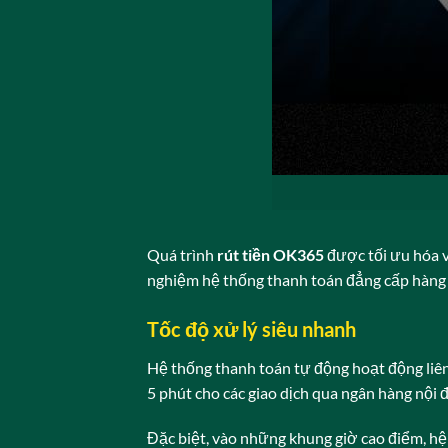
Quá trình
rút tiền OK365
được tối ưu hóa v
nghiệm hệ thống thanh toán đẳng cấp hàng 
Tốc độ xử lý siêu nhanh
Hệ thống thanh toán tự động hoạt động liên 
5 phút cho các giao dịch qua ngân hàng nội đ
Đặc biệt, vào những khung giờ cao điểm, hệ