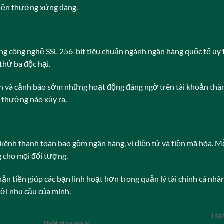
tiền thưởng xứng đáng.
ng công nghệ SSL 256-bit tiêu chuẩn ngành ngân hàng quốc tế uy t
thứ ba độc hại.
hiện và cảnh báo sớm những hoạt động đáng ngờ trên tài khoản thàn
t thường nào xảy ra.
kênh thanh toán bao gồm ngân hàng, ví điện tử và tiền mã hóa. 
g cho mọi đối tượng.
hận tiền giúp các bạn linh hoạt hơn trong quản lý tài chính cá nh
ới nhu cầu của mình.
Hạn
Thời gian xử lý