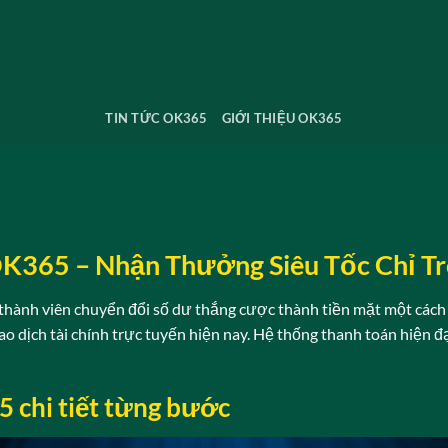
TIN TỨC OK365
GIỚI THIỆU OK365
OK365 – Nhận Thưởng Siêu Tốc Chỉ Tr
 thành viên chuyển đổi số dư thắng cược thành tiền mặt một cách 
ao dịch tài chính trực tuyến hiện nay. Hệ thống thanh toán hiện đ
 chi tiết từng bước