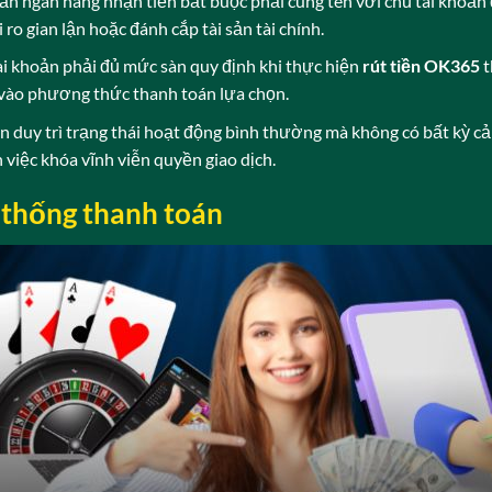
ản ngân hàng nhận tiền bắt buộc phải cùng tên với chủ tài khoản
 ro gian lận hoặc đánh cắp tài sản tài chính.
ài khoản phải đủ mức sàn quy định khi thực hiện
rút tiền OK365
t
vào phương thức thanh toán lựa chọn.
n duy trì trạng thái hoạt động bình thường mà không có bất kỳ c
việc khóa vĩnh viễn quyền giao dịch.
 thống thanh toán