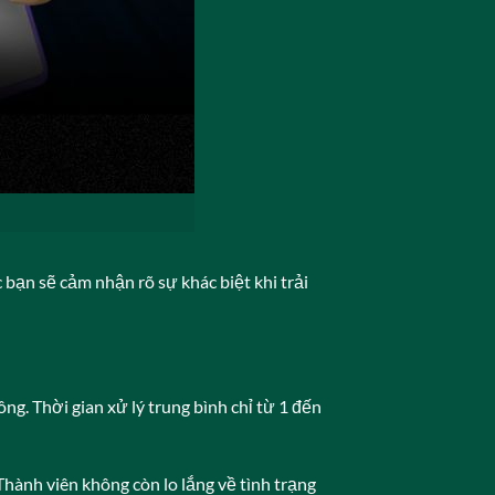
 bạn sẽ cảm nhận rõ sự khác biệt khi trải
g. Thời gian xử lý trung bình chỉ từ 1 đến
hành viên không còn lo lắng về tình trạng