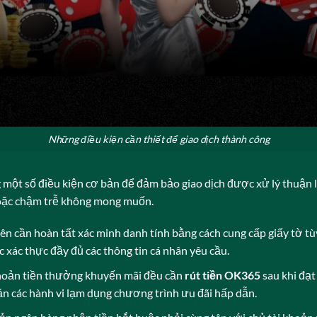
Những điều kiện cần thiết để giao dịch thành công
một số điều kiện cơ bản để đảm bảo giao dịch được xử lý thuận lợ
oặc chậm trễ không mong muốn.
ên cần hoàn tất xác minh danh tính bằng cách cung cấp giấy tờ tù
 xác thực đầy đủ các thông tin cá nhân yêu cầu.
oản tiền thưởng khuyến mãi đều cần
rút tiền OK365
sau khi đạt
n các hành vi lạm dụng chương trình ưu đãi hấp dẫn.