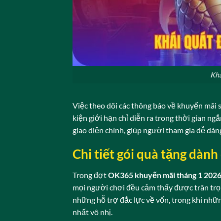
Khá
Việc theo dõi các thông báo về khuyến mãi
kiện giới hạn chỉ diễn ra trong thời gian ng
giao diện chính, giúp người tham gia dễ dà
Chi tiết gói quà tặng dành
Trong đợt
OK365 khuyến mãi tháng 1 202
mọi người chơi đều cảm thấy được trân tr
những hỗ trợ đắc lực về vốn, trong khi nh
nhất vô nhị.