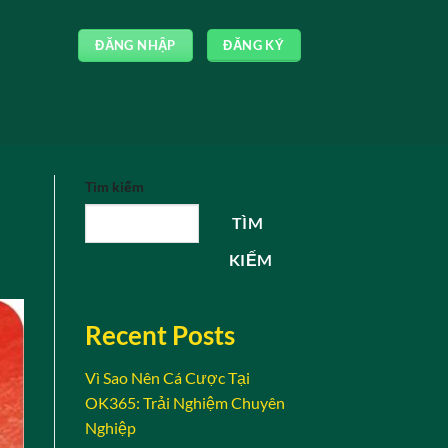
ĐĂNG NHẬP
ĐĂNG KÝ
Tìm kiếm
TÌM
KIẾM
Recent Posts
Vì Sao Nên Cá Cược Tại
OK365: Trải Nghiệm Chuyên
Nghiệp