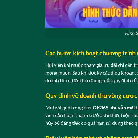
Hình t
Các bước kích hoạt chương trình
Hội viên khi muốn tham gia ưu đãi chỉ cần 
mong muốn. Sau khi đọc kỹ các điều khoản, 
doanh thu cược theo đúng mốc quy định củ
Quy định về doanh thu vòng cược 
Mỗi gói quà trong đợt
OK365 khuyến mãi t
viên cần hoàn thành trước khi thực hiện rút
hủy bỏ đáng tiếc do quá hạn sử dụng theo qu