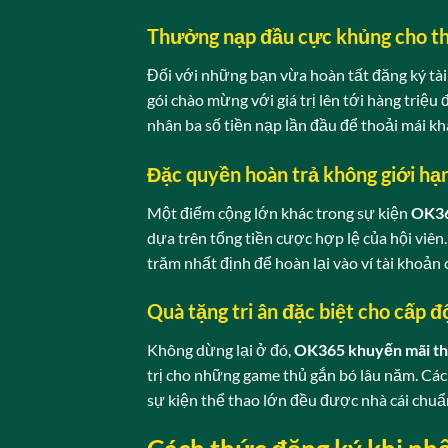
Thưởng nạp đầu cực khủng cho th
Đối với những bạn vừa hoàn tất đăng ký tà
gói chào mừng với giá trị lên tới hàng triệu 
nhân ba số tiền nạp lần đầu để thoải mái khá
Đặc quyền hoàn trả không giới hạ
Một điểm cộng lớn khác trong sự kiện
OK36
dựa trên tổng tiền cược hợp lệ của hội viên.
trăm nhất định để hoàn lại vào ví tài khoản
Quà tặng tri ân đặc biệt cho cấp đ
Không dừng lại ở đó,
OK365 khuyến mãi th
trị cho những game thủ gắn bó lâu năm. Cá
sự kiện thể thao lớn đều được nhà cái chuẩn 