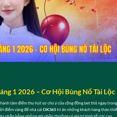
ng 1 2026 – Cơ Hội Bùng Nổ Tài Lộc
thành tâm điểm thu hút sự chú ý của cộng đồng bet thủ ngay tron
ời điểm vàng để nhà cái
OK365
tri ân những khách hàng thân thi
a nhập bằng những gói phần thưởng có giá trị kinh tế cực cao.