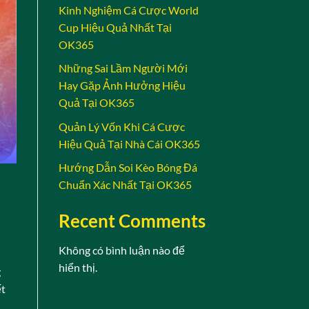
Kinh Nghiệm Cá Cược World
Cup Hiệu Quả Nhất Tại
OK365
Những Sai Lầm Người Mới
Hay Gặp Ảnh Hưởng Hiệu
Quả Tại OK365
Quản Lý Vốn Khi Cá Cược
Hiệu Quả Tại Nhà Cái OK365
Hướng Dẫn Soi Kèo Bóng Đá
Chuẩn Xác Nhất Tại OK365
Recent Comments
Không có bình luận nào để
hiển thị.
g
ết