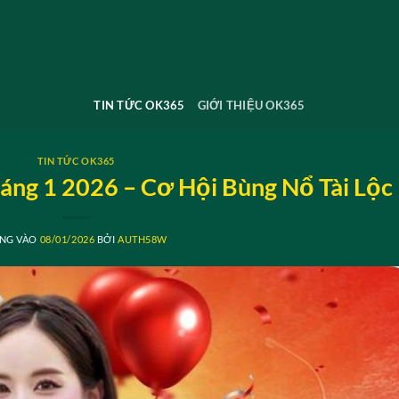
TIN TỨC OK365
GIỚI THIỆU OK365
TIN TỨC OK365
ng 1 2026 – Cơ Hội Bùng Nổ Tài Lộc
NG VÀO
08/01/2026
BỞI
AUTH58W