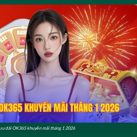
i ưu đãi OK365 khuyến mãi tháng 1 2026