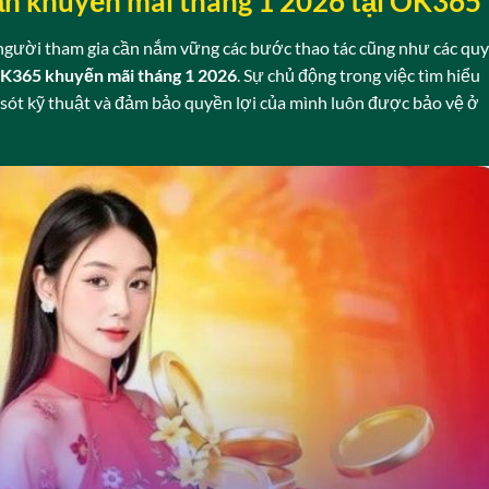
ận khuyến mãi tháng 1 2026 tại OK365
 người tham gia cần nắm vững các bước thao tác cũng như các quy
K365 khuyến mãi tháng 1 2026
. Sự chủ động trong việc tìm hiểu
 sót kỹ thuật và đảm bảo quyền lợi của mình luôn được bảo vệ ở