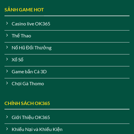
SẢNH GAME HOT
Casino live OK365
Thể Thao
Nổ Hũ Đổi Thưởng
Xổ Số
Game bắn Cá 3D
Chọi Gà Thomo
CHÍNH SÁCH OK365
Giới Thiệu OK365
Khiếu Nại và Khiếu Kiện