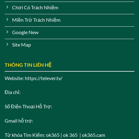
Chơi Có Trách Nhiệm
Miền Trừ Trách Nhiệm
Google New
Site Map
THÔNG TIN LIÊN HỆ
Website: https://telever.tv/
Địa chỉ:
Số Điện Thoại Hỗ Trợ:
Gmail hỗ trợ:
Từ khóa Tìm Kiếm: ok365 | ok 365 | ok365.cam