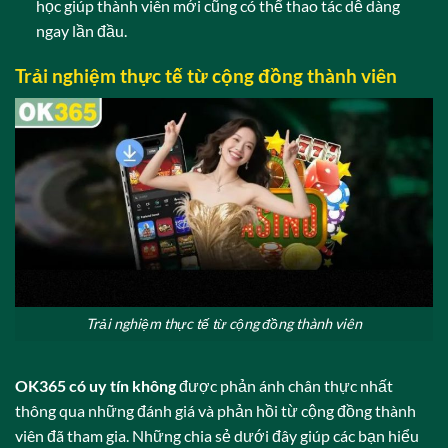
học giúp thành viên mới cũng có thể thao tác dễ dàng
ngay lần đầu.
Trải nghiệm thực tế từ cộng đồng thành viên
Trải nghiệm thực tế từ cộng đồng thành viên
OK365 có uy tín không
được phản ánh chân thực nhất
thông qua những đánh giá và phản hồi từ cộng đồng thành
viên đã tham gia. Những chia sẻ dưới đây giúp các bạn hiểu