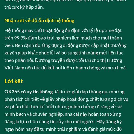
trả cực kỳ hấp dẫn.
Nhận xét về độ ổn định hệ thống
Hệ thống máy chủ hoạt động ổn định với tỷ lệ uptime đạt
trên 99.9% đảm bảo trải nghiệm liền mạch cho mọi thành
viên. Bên cạnh đó, ứng dụng di động được cập nhật thường
xuyên giúp khắc phục lỗi và bổ sung tính năng mới liên tục
theo phản hồi. Đường truyền được tối ưu cho thị trường
Việt Nam nên tốc độ kết nối luôn nhanh chóng và mượt mà.
Lời kết
OK365 có uy tín không
đã được giải đáp thông qua những
phân tích chi tiết về giấy phép hoạt động, chất lượng dịch vụ
và phản hồi thực tế. Với những minh chứng rõ ràng về sự
minh bạch và chuyên nghiệp, nhà cái này hoàn toàn xứng
đáng là lựa chọn đáng tin cậy cho mọi người. Hãy đăng ký
ngay hôm nay để tự mình trải nghiệm và đánh giá mức độ