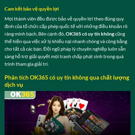
Cam kết bảo vệ quyền lợi
Mọi thành viên đều được bảo vệ quyền lợi theo đúng quy
định của tổ chức cấp phép quốc tế với những điều khoản rõ
ràng minh bạch. Bên cạnh đó,
OK365 có uy tín không
cũng
thể hiện qua việc xử lý khiếu nại nhanh chóng và công bằng
cho tất cả các bạn. Đội ngũ pháp lý chuyên nghiệp luôn sẵn
sàng hỗ trợ giải quyết mọi tranh chấp phát sinh trong quá
trình tham gia giải trí.
Phân tích OK365 có uy tín không qua chất lượng
dịch vụ