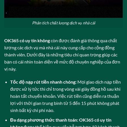
Phân tích chất lượng dịch vụ nhà cái
OK365 có uy tín không
còn được đánh giá thông qua chất
lượng các dịch vụ mà nhà cái này cung cấp cho cộng đồng
thành viên. Dưới đây là những tiêu chí quan trọng giúp các
bạn có cái nhìn toàn diện về mức độ chuyên nghiệp của đơn
vị này.
Tốc độ nạp rút tiền nhanh chóng:
Mọi giao dịch nạp tiền
được xử lý tức thì chỉ trong vòng vài giây đồng hồ sau khi
hoàn tất chuyển khoản. Việc rút tiền cũng diễn ra thuận
lợi với thời gian trung bình từ 5 đến 15 phút không phát
sinh bất kỳ chi phí nào.
Đa dạng phương thức thanh toán:
OK365 có uy tín
không
được thể hiện qua việc hỗ trợ hơn 10 kênh thanh