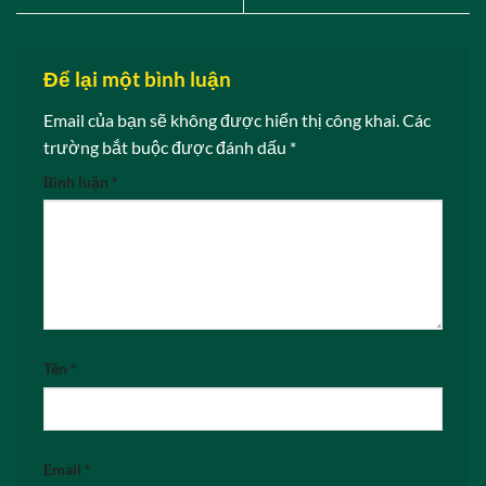
Để lại một bình luận
Email của bạn sẽ không được hiển thị công khai.
Các
trường bắt buộc được đánh dấu
*
Bình luận
*
Tên
*
Email
*