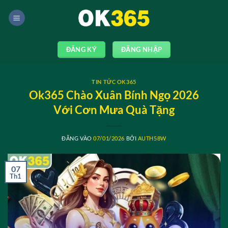
Bỏ
qua
nội
dung
ĐĂNG KÝ
ĐĂNG NHẬP
TIN TỨC OK365
Ok365 Chào Xuân Bính Ngọ 2026
Với Cơn Mưa Quà Tặng
ĐĂNG VÀO
07/01/2026
BỞI
AUTH58W
07
Th1