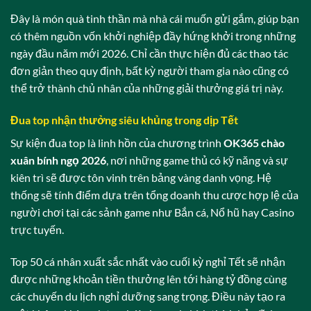
Đây là món quà tinh thần mà nhà cái muốn gửi gắm, giúp bạn
có thêm nguồn vốn khởi nghiệp đầy hứng khởi trong những
ngày đầu năm mới 2026. Chỉ cần thực hiện đủ các thao tác
đơn giản theo quy định, bất kỳ người tham gia nào cũng có
thể trở thành chủ nhân của những giải thưởng giá trị này.
Đua top nhận thưởng siêu khủng trong dịp Tết
Sự kiện đua top là linh hồn của chương trình
OK365 chào
xuân bính ngọ 2026
, nơi những game thủ có kỹ năng và sự
kiên trì sẽ được tôn vinh trên bảng vàng danh vọng. Hệ
thống sẽ tính điểm dựa trên tổng doanh thu cược hợp lệ của
người chơi tại các sảnh game như Bắn cá, Nổ hũ hay Casino
trực tuyến.
Top 50 cá nhân xuất sắc nhất vào cuối kỳ nghỉ Tết sẽ nhận
được những khoản tiền thưởng lên tới hàng tỷ đồng cùng
các chuyến du lịch nghỉ dưỡng sang trọng. Điều này tạo ra