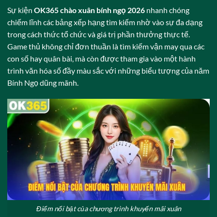
Sự kiện
OK365 chào xuân bính ngọ 2026
nhanh chóng
chiếm lĩnh các bảng xếp hạng tìm kiếm nhờ vào sự đa dạng
trong cách thức tổ chức và giá trị phần thưởng thực tế.
Game thủ không chỉ đơn thuần là tìm kiếm vận may qua các
con số hay quân bài, mà còn được tham gia vào một hành
trình văn hóa số đầy màu sắc với những biểu tượng của năm
Bính Ngọ dũng mãnh.
Điểm nổi bật của chương trình khuyến mãi xuân