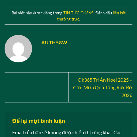
Bài viết này được đăng trong
TIN TỨC OK365
. Đánh dấu
liên kết
thường trực
.
AUTH58W
Ok365 Tri Ân Noel 2025 –
Cơn Mưa Quà Tặng Rực Rỡ
2026
Để lại một bình luận
Email của bạn sẽ không được hiển thị công khai.
Các