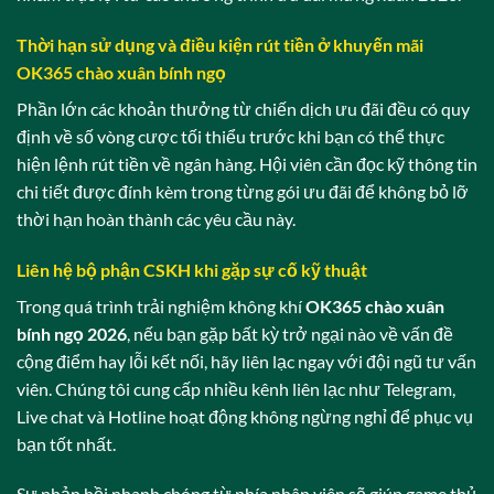
Thời hạn sử dụng và điều kiện rút tiền ở khuyến mãi
OK365 chào xuân bính ngọ
Phần lớn các khoản thưởng từ chiến dịch ưu đãi đều có quy
định về số vòng cược tối thiểu trước khi bạn có thể thực
hiện lệnh rút tiền về ngân hàng. Hội viên cần đọc kỹ thông tin
chi tiết được đính kèm trong từng gói ưu đãi để không bỏ lỡ
thời hạn hoàn thành các yêu cầu này.
Liên hệ bộ phận CSKH khi gặp sự cố kỹ thuật
Trong quá trình trải nghiệm không khí
OK365 chào xuân
bính ngọ 2026
, nếu bạn gặp bất kỳ trở ngại nào về vấn đề
cộng điểm hay lỗi kết nối, hãy liên lạc ngay với đội ngũ tư vấn
viên. Chúng tôi cung cấp nhiều kênh liên lạc như Telegram,
Live chat và Hotline hoạt động không ngừng nghỉ để phục vụ
bạn tốt nhất.
Sự phản hồi nhanh chóng từ phía nhân viên sẽ giúp game thủ