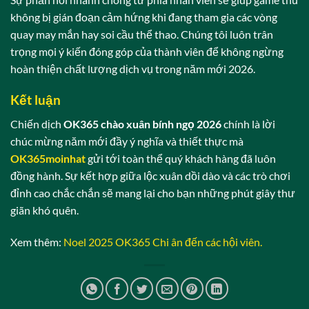
không bị gián đoạn cảm hứng khi đang tham gia các vòng
quay may mắn hay soi cầu thể thao. Chúng tôi luôn trân
trọng mọi ý kiến đóng góp của thành viên để không ngừng
hoàn thiện chất lượng dịch vụ trong năm mới 2026.
Kết luận
Chiến dịch
OK365 chào xuân bính ngọ 2026
chính là lời
chúc mừng năm mới đầy ý nghĩa và thiết thực mà
OK365moinhat
gửi tới toàn thể quý khách hàng đã luôn
đồng hành. Sự kết hợp giữa lộc xuân dồi dào và các trò chơi
đỉnh cao chắc chắn sẽ mang lại cho bạn những phút giây thư
giãn khó quên.
Xem thêm:
Noel 2025 OK365 Chi ân đến các hội viên.