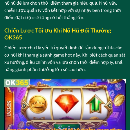
nổ hũ để lựa chọn thời điểm tham gia hiệu quả. Nhờ vậy,
chiến lược quản lý vốn kết hợp với sự nhạy bén trong thời
điểm đặt cược sẽ tăng cơ hội thắng lớn.
Chiến Lược Tối Ưu Khi Nổ Hũ Đổi Thưởng
OK365
Chiến lược chơi là yếu tố quyết định để tận dụng tối đa các
cơ hội khi tham gia sảnh game hot này. Khi biết cách quan sát
xu hướng, điều chỉnh vốn và lựa chọn thời điểm hợp lý, khả
năng giành phần thưởng lớn sẽ cao hơn.