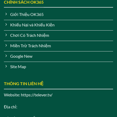
CHÍNH SÁCH OK365
Giới Thiệu OK365
Khiếu Nại và Khiếu Kiện
Chơi Có Trách Nhiệm
Miền Trừ Trách Nhiệm
Google New
Site Map
THÔNG TIN LIÊN HỆ
Website: https://telever.tv/
Địa chỉ: