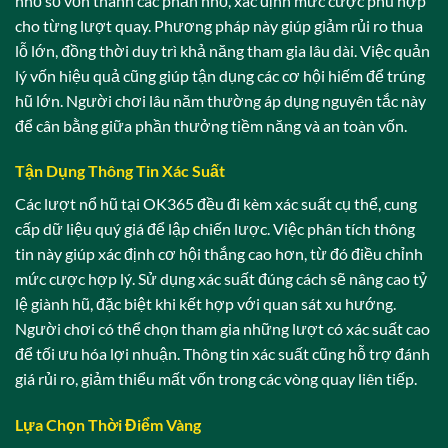
nhỏ số vốn thành các phần nhỏ, xác định mức cược phù hợp
cho từng lượt quay. Phương pháp này giúp giảm rủi ro thua
lỗ lớn, đồng thời duy trì khả năng tham gia lâu dài. Việc quản
lý vốn hiệu quả cũng giúp tận dụng các cơ hội hiếm để trúng
hũ lớn. Người chơi lâu năm thường áp dụng nguyên tắc này
để cân bằng giữa phần thưởng tiềm năng và an toàn vốn.
Tận Dụng Thông Tin Xác Suất
Các lượt nổ hũ tại OK365 đều đi kèm xác suất cụ thể, cung
cấp dữ liệu quý giá để lập chiến lược. Việc phân tích thông
tin này giúp xác định cơ hội thắng cao hơn, từ đó điều chỉnh
mức cược hợp lý. Sử dụng xác suất đúng cách sẽ nâng cao tỷ
lệ giành hũ, đặc biệt khi kết hợp với quan sát xu hướng.
Người chơi có thể chọn tham gia những lượt có xác suất cao
để tối ưu hóa lợi nhuận. Thông tin xác suất cũng hỗ trợ đánh
giá rủi ro, giảm thiểu mất vốn trong các vòng quay liên tiếp.
Lựa Chọn Thời Điểm Vàng