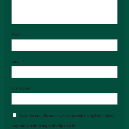
Tên
*
Email
*
Trang web
Lưu tên của tôi, email, và trang web trong trình duyệt
này cho lần bình luận kế tiếp của tôi.