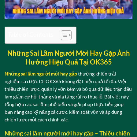
Table of Contents
Những Sai Lầm Người Mới Hay Gặp Ảnh
Hưởng Hiệu Quả Tại OK365
Những sai lầm người mới hay gặp
thường khiến trải
nghiệm cá cược tại OK365 không đạt hiệu quả tối đa. Việc
thiếu chiến lược, quản lý vốn kém và bỏ qua dữ liệu trận đấu
làm giảm cơ hội thắng và gia tăng rủi ro thua lỗ. Bài viết này
tổng hợp các sai lầm phổ biến và giải pháp thực tiễn giúp
bạn nâng cao kỹ năng cá cược, kiểm soát vốn và áp dụng
chiến lược một cách chính xác.
Những sai lầm người mới hay gặp – Thiếu chiến