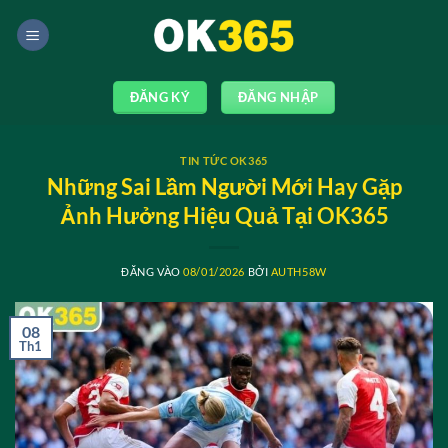
Bỏ
qua
nội
dung
ĐĂNG KÝ
ĐĂNG NHẬP
TIN TỨC OK365
Những Sai Lầm Người Mới Hay Gặp
Ảnh Hưởng Hiệu Quả Tại OK365
ĐĂNG VÀO
08/01/2026
BỞI
AUTH58W
08
Th1