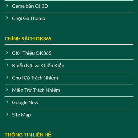
Game bắn Cá 3D
Chọi Gà Thomo
CHÍNH SÁCH OK365
Giới Thiệu OK365
Khiếu Nại và Khiếu Kiện
Chơi Có Trách Nhiệm
Miền Trừ Trách Nhiệm
Google New
Site Map
THÔNG TIN LIÊN HỆ