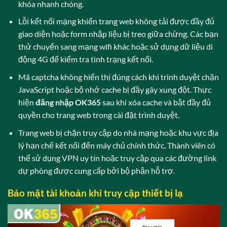
khóa nhanh chóng.
Lỗi kết nối mạng khiến trang web không tải được đầy đủ
giao diện hoặc form nhập liệu bị treo giữa chừng. Các bạn
thử chuyển sang mạng wifi khác hoặc sử dụng dữ liệu di
động 4G để kiểm tra tình trạng kết nối.
Mã captcha không hiển thị đúng cách khi trình duyệt chặn
JavaScript hoặc bộ nhớ cache bị đầy gây xung đột. Thực
hiện
đăng nhập OK365
sau khi xóa cache và bật đầy đủ
quyền cho trang web trong cài đặt trình duyệt.
Trang web bị chặn truy cập do nhà mạng hoặc khu vực địa
lý hạn chế kết nối đến máy chủ chính thức. Thành viên có
thể sử dụng VPN uy tín hoặc truy cập qua các đường link
dự phòng được cung cấp bởi bộ phận hỗ trợ.
Bảo mật tài khoản khi truy cập thiết bị lạ