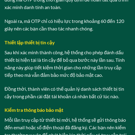
xác minh danh tính an toàn.
Ngoài ra, mã OTP chỉ có hiệu lực trong khoảng 60 đến 120
giây nên các bạn cần thao tác nhanh chóng.
Thiết lập thiết bị tin cậy
Sau khi xác minh thành công, hệ thống cho phép đánh dấu
thiết bị hiện tại là tin cậy để bỏ qua bước này lần sau. Tính
năng này giúp tiết kiệm thời gian cho những lần truy cập
tiếp theo mà vẫn đảm bảo mức độ bảo mật cao.
Đồng thời, thành viên có thể quản lý danh sách thiết bị tin
cậy trong phần cài đặt tài khoản cá nhân bất cứ lúc nào.
Kiểm tra thông báo bảo mật
Mỗi lần truy cập từ thiết bị mới, hệ thống sẽ gửi thông báo
đến email hoặc số điện thoại đã đăng ký. Các bạn nên kiểm
tra thường xuyên để phát hiện kịp thời nếu có truy cập trái