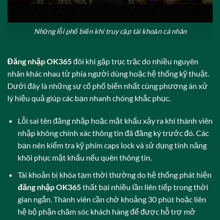
Những lỗi phổ biến khi truy cập tài khoản cá nhân
Đăng nhập OK365
đôi khi gặp trục trặc do nhiều nguyên
nhân khác nhau từ phía người dùng hoặc hệ thống kỹ thuật.
Dưới đây là những sự cố phổ biến nhất cùng phương án xử
lý hiệu quả giúp các bạn nhanh chóng khắc phục.
Lỗi sai tên đăng nhập hoặc mật khẩu xảy ra khi thành viên
nhập không chính xác thông tin đã đăng ký trước đó. Các
bạn nên kiểm tra kỹ phím caps lock và sử dụng tính năng
khôi phục mật khẩu nếu quên thông tin.
Tài khoản bị khóa tạm thời thường do hệ thống phát hiện
đăng nhập OK365
thất bại nhiều lần liên tiếp trong thời
gian ngắn. Thành viên cần chờ khoảng 30 phút hoặc liên
hệ bộ phận chăm sóc khách hàng để được hỗ trợ mở