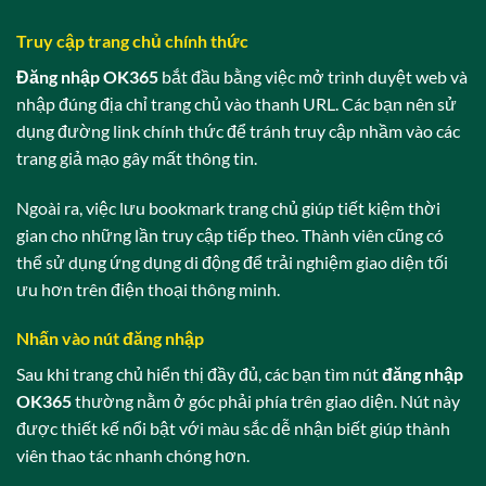
Truy cập trang chủ chính thức
Đăng nhập OK365
bắt đầu bằng việc mở trình duyệt web và
nhập đúng địa chỉ trang chủ vào thanh URL. Các bạn nên sử
dụng đường link chính thức để tránh truy cập nhầm vào các
trang giả mạo gây mất thông tin.
Ngoài ra, việc lưu bookmark trang chủ giúp tiết kiệm thời
gian cho những lần truy cập tiếp theo. Thành viên cũng có
thể sử dụng ứng dụng di động để trải nghiệm giao diện tối
ưu hơn trên điện thoại thông minh.
Nhấn vào nút đăng nhập
Sau khi trang chủ hiển thị đầy đủ, các bạn tìm nút
đăng nhập
OK365
thường nằm ở góc phải phía trên giao diện. Nút này
được thiết kế nổi bật với màu sắc dễ nhận biết giúp thành
viên thao tác nhanh chóng hơn.