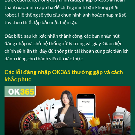
thành xác minh captcha để chứng minh bạn không phải
robot. Hệ thống sẽ yêu cầu chọn hình ảnh hoặc nhập mã số
tùy theo thiết lập bảo mật hiện tại.
Đặc biệt, sau khi xác nhận thành công, các bạn nhấn nút
đăng nhập và chờ hệ thống xử lý trong vài giây. Giao diện
chính sẽ hiển thị đầy đủ thông tin tài khoản cùng các tiện ích
dành riêng cho thành viên đã xác thực.
Các lỗi đăng nhập OK365 thường gặp và cách
khắc phục